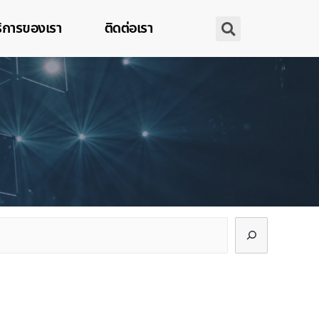
ิการของเรา
ติดต่อเรา