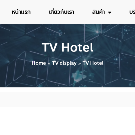
หน้าแรก
เกี่ยวกับเรา
สินค้า
บร
TV Hotel
Home
TV display
TV Hotel