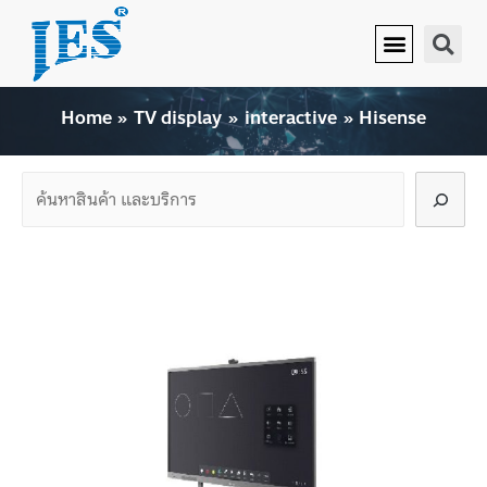
Hisense
Home
TV display
interactive
Hisense