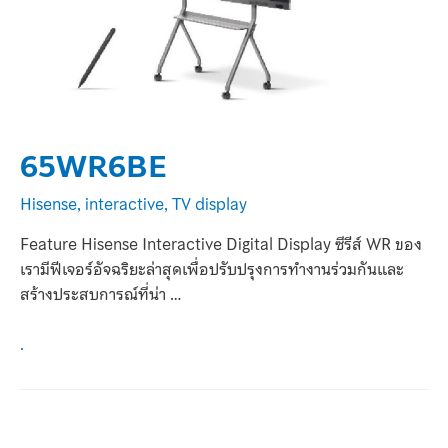
65WR6BE
Hisense
,
interactive
,
TV display
Feature Hisense Interactive Digital Display ซีรีส์ WR ของ
เรามีฟีเจอร์อัจฉริยะล่าสุดเพื่อปรับปรุงการทำงานร่วมกันและ
สร้างประสบการณ์ที่น่า …
.