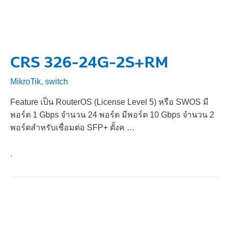
CRS 326-24G-2S+RM
MikroTik
,
switch
Feature เป็น RouterOS (License Level 5) หรือ SWOS มี
พอร์ต 1 Gbps จำนวน 24 พอร์ต มีพอร์ต 10 Gbps จำนวน 2
พอร์ตสำหรับเชื่อมต่อ SFP+ ตั้งค …
.