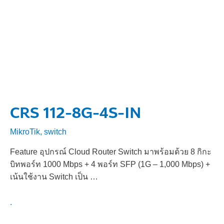
CRS 112-8G-4S-IN
MikroTik
,
switch
Feature อุปกรณ์ Cloud Router Switch มาพร้อมด้วย 8 กิกะ
บิทพอร์ท 1000 Mbps + 4 พอร์ท SFP (1G – 1,000 Mbps) +
เน้นใช้งาน Switch เป็น …
.