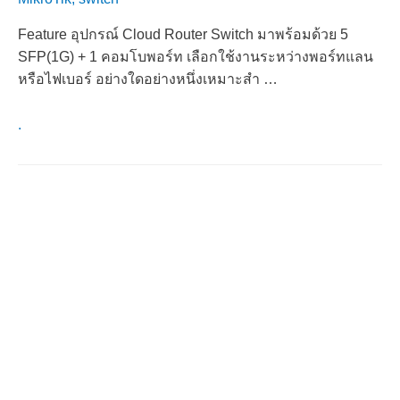
Feature อุปกรณ์ Cloud Router Switch มาพร้อมด้วย 5
SFP(1G) + 1 คอมโบพอร์ท เลือกใช้งานระหว่างพอร์ทแลน
หรือไฟเบอร์ อย่างใดอย่างหนึ่งเหมาะสำ …
.