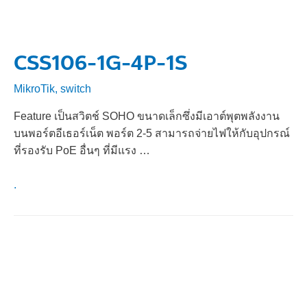
CSS106-1G-4P-1S
MikroTik
,
switch
Feature เป็นสวิตช์ SOHO ขนาดเล็กซึ่งมีเอาต์พุตพลังงาน
บนพอร์ตอีเธอร์เน็ต พอร์ต 2-5 สามารถจ่ายไฟให้กับอุปกรณ์
ที่รองรับ PoE อื่นๆ ที่มีแรง …
.