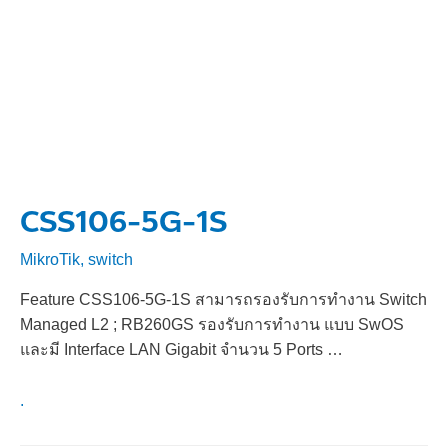
CSS106-5G-1S
MikroTik
,
switch
Feature CSS106-5G-1S สามารถรองรับการทำงาน Switch
Managed L2 ; RB260GS รองรับการทำงาน แบบ SwOS
และมี Interface LAN Gigabit จำนวน 5 Ports …
.